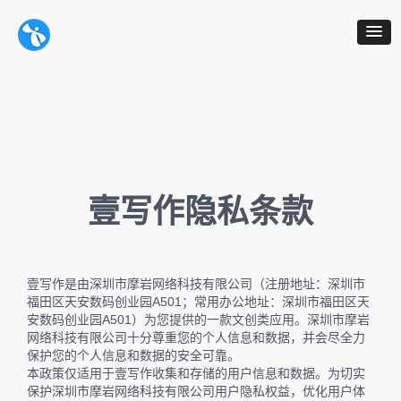
壹写作隐私条款
壹写作是由深圳市摩岩网络科技有限公司（注册地址：深圳市
福田区天安数码创业园A501；常用办公地址：深圳市福田区天
安数码创业园A501）为您提供的一款文创类应用。深圳市摩岩
网络科技有限公司十分尊重您的个人信息和数据，并会尽全力
保护您的个人信息和数据的安全可靠。
本政策仅适用于壹写作收集和存储的用户信息和数据。为切实
保护深圳市摩岩网络科技有限公司用户隐私权益，优化用户体