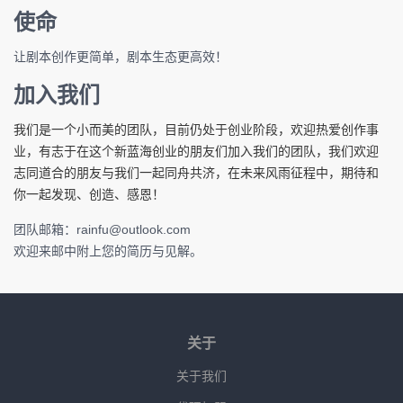
使命
让剧本创作更简单，剧本生态更高效！
加入我们
我们是一个小而美的团队，目前仍处于创业阶段，欢迎热爱创作事
业，有志于在这个新蓝海创业的朋友们加入我们的团队，我们欢迎
志同道合的朋友与我们一起同舟共济，在未来风雨征程中，期待和
你一起发现、创造、感恩！
团队邮箱：rainfu@outlook.com
欢迎来邮中附上您的简历与见解。
关于
关于我们