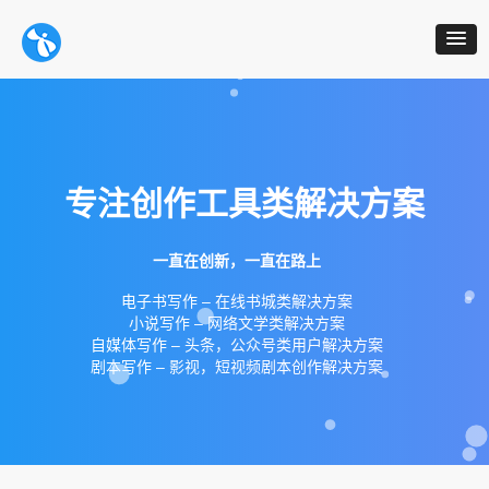
专注创作工具类解决方案
一直在创新，一直在路上
电子书写作 – 在线书城类解决方案
小说写作 – 网络文学类解决方案
自媒体写作 – 头条，公众号类用户解决方案
剧本写作 – 影视，短视频剧本创作解决方案