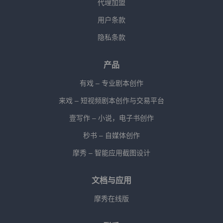
代理加盟
用户条款
隐私条款
产品
有戏 – 专业剧本创作
来戏 – 短视频剧本创作与交易平台
壹写作 – 小说，电子书创作
秒书 – 自媒体创作
摩秀 – 智能应用截图设计
文档与应用
摩秀在线版