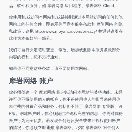
品、软件和服务，如 摩岩网络 应用程序、摩岩网络 Cloud。
你使用和/或访问本网站和/或链接到通过本网站访问的任何其他
网站上的任何文件，即表示你同意本服务条款和 摩岩网络 的隐
私政策，参见
http://www.moyancn.com/privacy/
并通过参引在
此作为本条款的一部分。
我们可自行决定随时变更、修改、增加或删除本服务条款部分
内容的权利，恕不另行通知。
如果你不同意这些条款，请不要使用本网站。
摩岩网络 账户
你必须创建一个 摩岩网络 帐户以访问本网站的某些功能。未经
许可你不得使用他人的帐户，你不得使用他人的帐号来使用你
未付费的付费产品和服务，包括但不限于 摩岩网络 专业版、VI
P版。创建帐户时，你必须提供准确和完整的信息。你需对你得
账户行为完全负责。若发现任何违反安全或未经授权使用帐户
的情况，你必须立即通知 摩岩网络。尽管 摩岩网络 对任何因