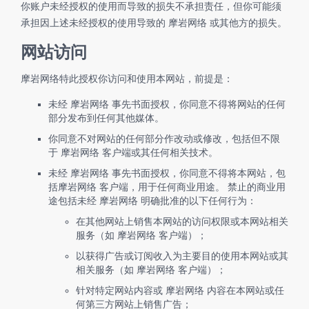
你账户未经授权的使用而导致的损失不承担责任，但你可能须
承担因上述未经授权的使用导致的 摩岩网络 或其他方的损失。
网站访问
摩岩网络特此授权你访问和使用本网站，前提是：
未经 摩岩网络 事先书面授权，你同意不得将网站的任何
部分发布到任何其他媒体。
你同意不对网站的任何部分作改动或修改，包括但不限
于 摩岩网络 客户端或其任何相关技术。
未经 摩岩网络 事先书面授权，你同意不得将本网站，包
括摩岩网络 客户端，用于任何商业用途。 禁止的商业用
途包括未经 摩岩网络 明确批准的以下任何行为：
在其他网站上销售本网站的访问权限或本网站相关
服务（如 摩岩网络 客户端）；
以获得广告或订阅收入为主要目的使用本网站或其
相关服务（如 摩岩网络 客户端）；
针对特定网站内容或 摩岩网络 内容在本网站或任
何第三方网站上销售广告；