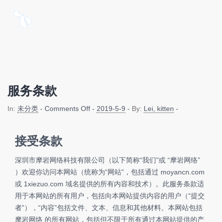
服务条款
on 服务条款
In:
未分类
-
Comments Off
-
2019-5-9
-
By:
Lei, kitten
-
接受条款
深圳市摩岩网络科技有限公司（以下简称“我们”或 “摩岩网络”
）欢迎你访问本网站（统称为“网站”，包括通过 moyancn.com
或 1xiezuo.com 域名提供的所有内容和技术）。此服务条款适
用于本网站的所有用户，包括向本网站提供内容的用户（“提交
者”），“内容”包括文件、文本、信息和其他材料。本网站包括
摩岩网络 的所有网站，包括但不限于所有通过本网站提供的产